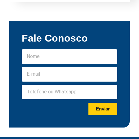
Fale Conosco
Enviar