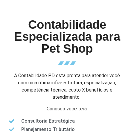
Contabilidade
Especializada para
Pet Shop
A Contabilidade PD esta pronta para atender você
com uma ótima infra-estrutura, especialização,
competência técnica, custo X benefícios e
atendimento.
Conosco você terá:
Consultoria Estratégica
Planejamento Tributário