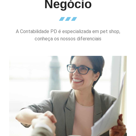
Negócio
A Contabilidade PD é especializada em pet shop,
conheça os nossos diferenciais