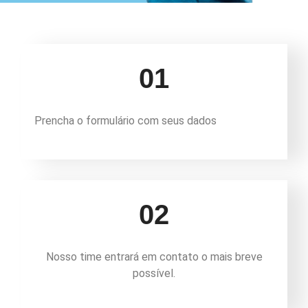
01
Prencha o formulário com seus dados
02
Nosso time entrará em contato o mais breve
possível.