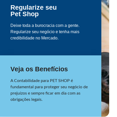
Regularize seu
Pet Shop
Deixe toda a burocracia com a gente.
Regularize seu negócio e tenha mais
credibilidade no Mercado.
Veja os Benefícios
A Contabilidade para PET SHOP é
fundamental para proteger seu negócio de
prejuízos e sempre ficar em dia com as
obrigações legais.