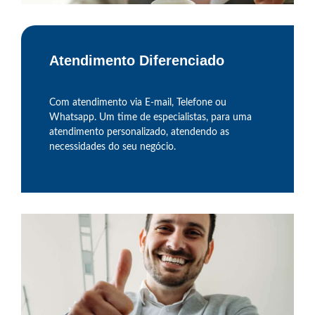
Atendimento Diferenciado
Com atendimento via E-mail, Telefone ou
Whatsapp. Um time de especialistas, para uma
atendimento personalizado, atendendo as
necessidades do seu negócio.