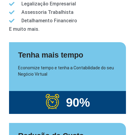
Legalização Empresarial
Assessoria Trabalhista
Detalhamento Financeiro
E muito mais.
Tenha mais tempo
Economize tempo e tenha a Contabilidade do seu
Negócio Virtual
90
%