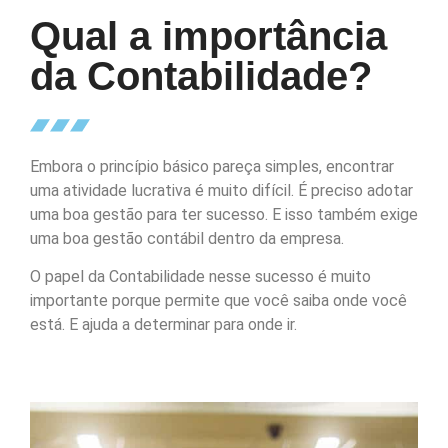
Qual a importância
da Contabilidade?
Embora o princípio básico pareça simples, encontrar
uma atividade lucrativa é muito difícil. É preciso adotar
uma boa gestão para ter sucesso. E isso também exige
uma boa gestão contábil dentro da empresa.
O papel da Contabilidade nesse sucesso é muito
importante porque permite que você saiba onde você
está. E ajuda a determinar para onde ir.