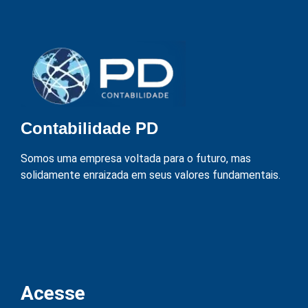
Contabilidade PD
Somos uma empresa voltada para o futuro, mas
solidamente enraizada em seus valores fundamentais.
Acesse