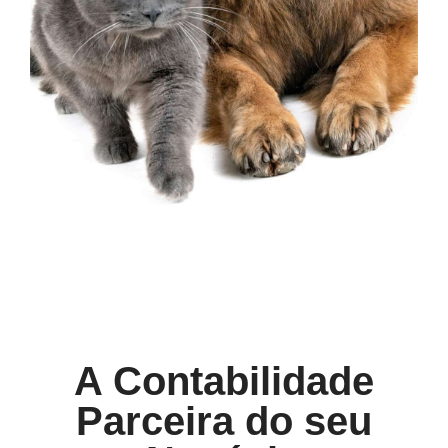
A Contabilidade
Parceira do seu