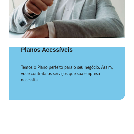
Planos Acessíveis
Temos o Plano perfeito para o seu negócio. Assim,
você contrata os serviços que sua empresa
necessita.