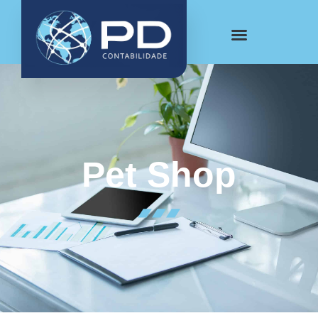
Pet Shop