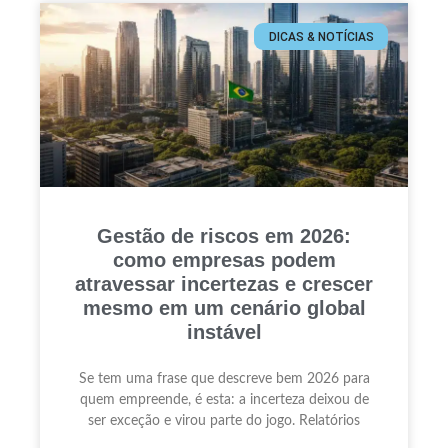
DICAS & NOTÍCIAS
Gestão de riscos em 2026:
como empresas podem
atravessar incertezas e crescer
mesmo em um cenário global
instável
Se tem uma frase que descreve bem 2026 para
quem empreende, é esta: a incerteza deixou de
ser exceção e virou parte do jogo. Relatórios