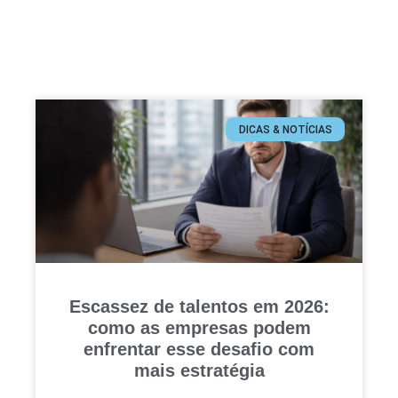
DICAS & NOTÍCIAS
Escassez de talentos em 2026:
como as empresas podem
enfrentar esse desafio com
mais estratégia