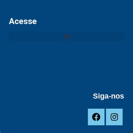
Acesse
Siga-nos