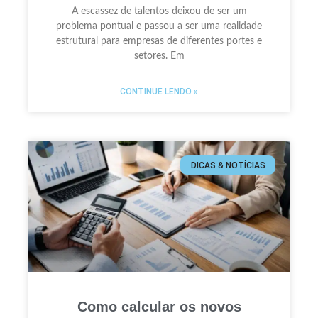
A escassez de talentos deixou de ser um
problema pontual e passou a ser uma realidade
estrutural para empresas de diferentes portes e
setores. Em
CONTINUE LENDO »
DICAS & NOTÍCIAS
Como calcular os novos