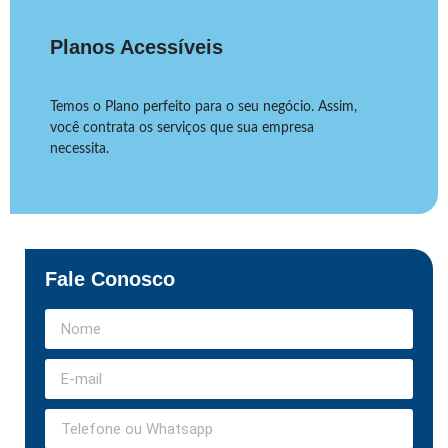
Planos Acessíveis
Temos o Plano perfeito para o seu negócio. Assim,
você contrata os serviços que sua empresa
necessita.
Fale Conosco