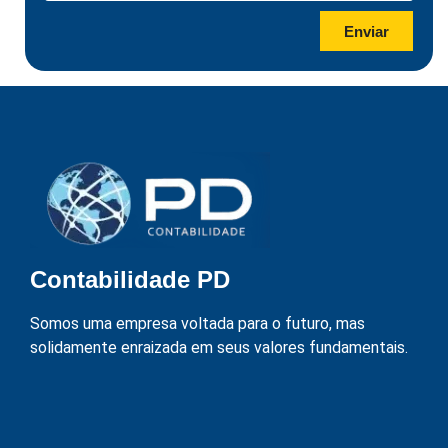
Enviar
Contabilidade PD
Somos uma empresa voltada para o futuro, mas
solidamente enraizada em seus valores fundamentais.