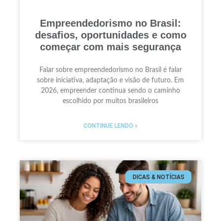
Empreendedorismo no Brasil:
desafios, oportunidades e como
começar com mais segurança
Falar sobre empreendedorismo no Brasil é falar
sobre iniciativa, adaptação e visão de futuro. Em
2026, empreender continua sendo o caminho
escolhido por muitos brasileiros
CONTINUE LENDO »
DICAS & NOTÍCIAS