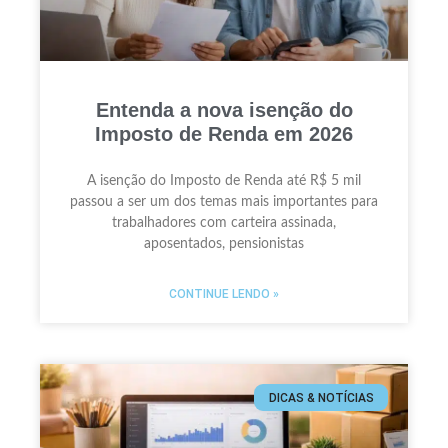
Entenda a nova isenção do
Imposto de Renda em 2026
A isenção do Imposto de Renda até R$ 5 mil
passou a ser um dos temas mais importantes para
trabalhadores com carteira assinada,
aposentados, pensionistas
CONTINUE LENDO »
DICAS & NOTÍCIAS