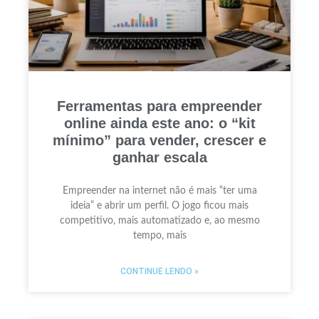
Ferramentas para empreender
online ainda este ano: o “kit
mínimo” para vender, crescer e
ganhar escala
Empreender na internet não é mais “ter uma
ideia” e abrir um perfil. O jogo ficou mais
competitivo, mais automatizado e, ao mesmo
tempo, mais
CONTINUE LENDO »