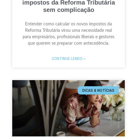
impostos da Reforma Tributária
sem complicação
Entender como calcular os novos impostos da
Reforma Tributária virou uma necessidade real
para empresários, profissionais liberais e gestores
que querem se preparar com antecedência.
CONTINUE LENDO »
DICAS & NOTÍCIAS