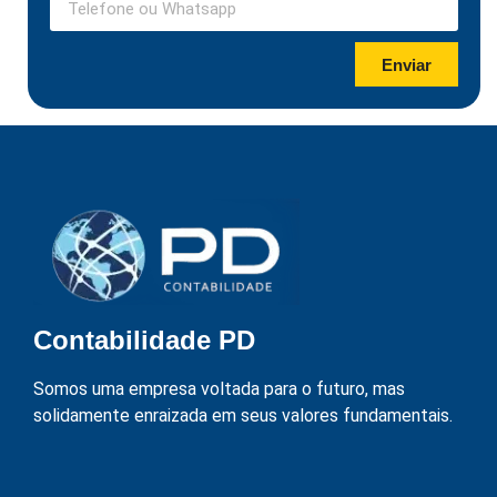
Enviar
Contabilidade PD
Somos uma empresa voltada para o futuro, mas
solidamente enraizada em seus valores fundamentais.