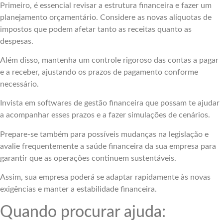
Primeiro, é essencial revisar a estrutura financeira e fazer um
planejamento orçamentário. Considere as novas alíquotas de
impostos que podem afetar tanto as receitas quanto as
despesas.
Além disso, mantenha um controle rigoroso das contas a pagar
e a receber, ajustando os prazos de pagamento conforme
necessário.
Invista em softwares de gestão financeira que possam te ajudar
a acompanhar esses prazos e a fazer simulações de cenários.
Prepare-se também para possíveis mudanças na legislação e
avalie frequentemente a saúde financeira da sua empresa para
garantir que as operações continuem sustentáveis.
Assim, sua empresa poderá se adaptar rapidamente às novas
exigências e manter a estabilidade financeira.
Quando procurar ajuda: