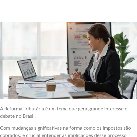
A Reforma Tributária é um tema que gera grande interesse e
debate no Brasil.
Com mudanças significativas na forma como os impostos são
cobrados, é crucial entender as implicações desse processo