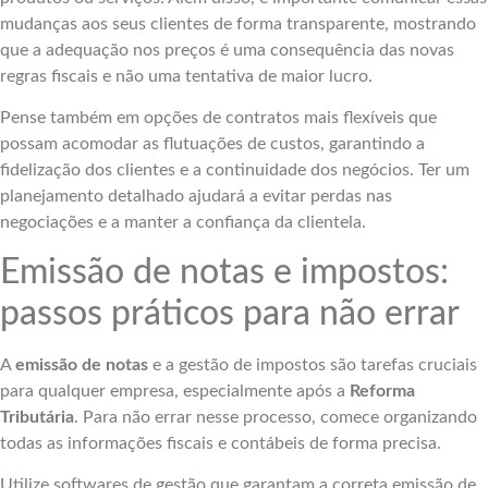
mudanças aos seus clientes de forma transparente, mostrando
que a adequação nos preços é uma consequência das novas
regras fiscais e não uma tentativa de maior lucro.
Pense também em opções de contratos mais flexíveis que
possam acomodar as flutuações de custos, garantindo a
fidelização dos clientes e a continuidade dos negócios. Ter um
planejamento detalhado ajudará a evitar perdas nas
negociações e a manter a confiança da clientela.
Emissão de notas e impostos:
passos práticos para não errar
A
emissão de notas
e a gestão de impostos são tarefas cruciais
para qualquer empresa, especialmente após a
Reforma
Tributária
. Para não errar nesse processo, comece organizando
todas as informações fiscais e contábeis de forma precisa.
Utilize softwares de gestão que garantam a correta emissão de