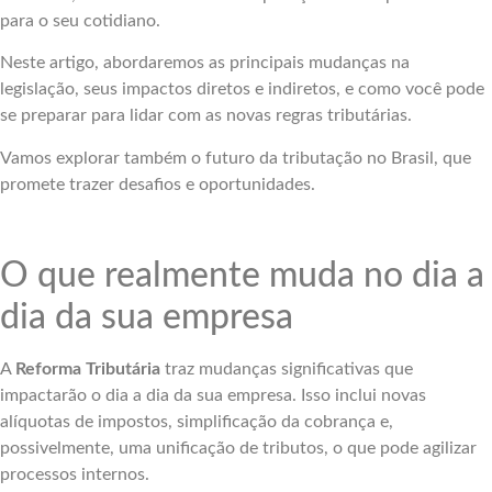
para o seu cotidiano.
Neste artigo, abordaremos as principais mudanças na
legislação, seus impactos diretos e indiretos, e como você pode
se preparar para lidar com as novas regras tributárias.
Vamos explorar também o futuro da tributação no Brasil, que
promete trazer desafios e oportunidades.
O que realmente muda no dia a
dia da sua empresa
A
Reforma Tributária
traz mudanças significativas que
impactarão o dia a dia da sua empresa. Isso inclui novas
alíquotas de impostos, simplificação da cobrança e,
possivelmente, uma unificação de tributos, o que pode agilizar
processos internos.