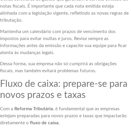
notas fiscais. É importante que cada nota emitida esteja
alinhada com a legislação vigente, refletindo as novas regras de
tributação.
Mantenha um calendário com prazos de vencimento dos
impostos para evitar multas e juros. Revise sempre as
informações antes da emissão e capacite sua equipe para ficar
atenta às mudanças legais.
Dessa forma, sua empresa não só cumprirá as obrigações
fiscais, mas também evitará problemas futuros.
Fluxo de caixa: prepare-se para
novos prazos e taxas
Com a
Reforma Tributária
, é fundamental que as empresas
estejam preparadas para novos prazos e taxas que impactarão
diretamente o
fluxo de caixa
.