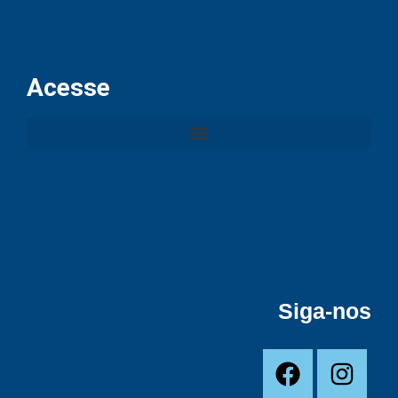
Acesse
Siga-nos