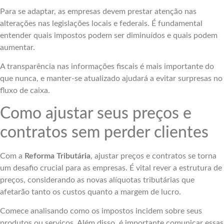
Para se adaptar, as empresas devem prestar atenção nas
alterações nas legislações locais e federais. É fundamental
entender quais impostos podem ser diminuídos e quais podem
aumentar.
A transparência nas informações fiscais é mais importante do
que nunca, e manter-se atualizado ajudará a evitar surpresas no
fluxo de caixa.
Como ajustar seus preços e
contratos sem perder clientes
Com a
Reforma Tributária
, ajustar preços e contratos se torna
um desafio crucial para as empresas. É vital rever a estrutura de
preços, considerando as novas alíquotas tributárias que
afetarão tanto os custos quanto a margem de lucro.
Comece analisando como os impostos incidem sobre seus
produtos ou serviços. Além disso, é importante comunicar essas