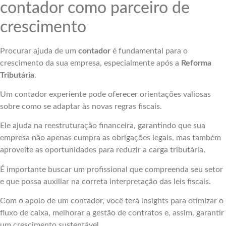
contador como parceiro de
crescimento
Procurar ajuda de um
contador
é fundamental para o
crescimento da sua empresa, especialmente após a
Reforma
Tributária
.
Um contador experiente pode oferecer orientações valiosas
sobre como se adaptar às novas regras fiscais.
Ele ajuda na reestruturação financeira, garantindo que sua
empresa não apenas cumpra as obrigações legais, mas também
aproveite as oportunidades para reduzir a carga tributária.
É importante buscar um profissional que compreenda seu setor
e que possa auxiliar na correta interpretação das leis fiscais.
Com o apoio de um contador, você terá insights para otimizar o
fluxo de caixa, melhorar a gestão de contratos e, assim, garantir
um crescimento sustentável.