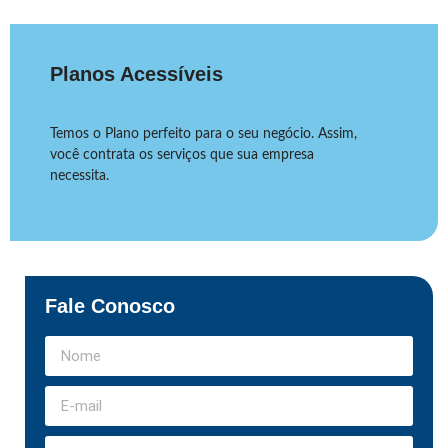
Planos Acessíveis
Temos o Plano perfeito para o seu negócio. Assim,
você contrata os serviços que sua empresa
necessita.
Fale Conosco