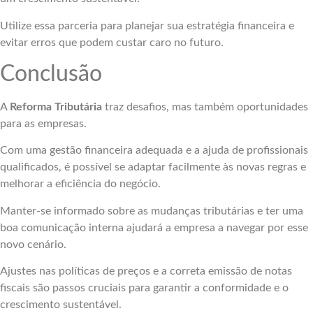
Utilize essa parceria para planejar sua estratégia financeira e
evitar erros que podem custar caro no futuro.
Conclusão
A
Reforma Tributária
traz desafios, mas também oportunidades
para as empresas.
Com uma gestão financeira adequada e a ajuda de profissionais
qualificados, é possível se adaptar facilmente às novas regras e
melhorar a eficiência do negócio.
Manter-se informado sobre as mudanças tributárias e ter uma
boa comunicação interna ajudará a empresa a navegar por esse
novo cenário.
Ajustes nas políticas de preços e a correta emissão de notas
fiscais são passos cruciais para garantir a conformidade e o
crescimento sustentável.