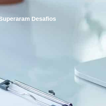
 Superaram Desafios