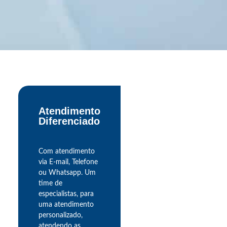
Atendimento
Diferenciado
Com atendimento
via E-mail, Telefone
ou Whatsapp. Um
time de
especialistas, para
uma atendimento
personalizado,
atendendo as