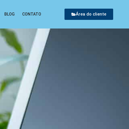
Área do cliente
BLOG
CONTATO