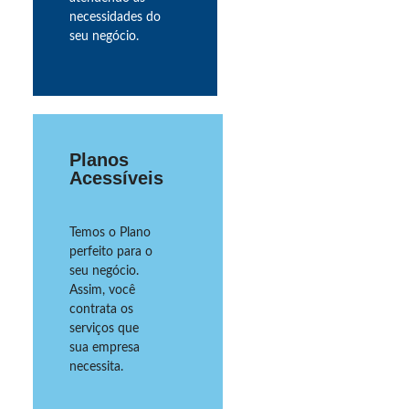
necessidades do
seu negócio.
Planos
Acessíveis
Temos o Plano
perfeito para o
seu negócio.
Assim, você
contrata os
serviços que
sua empresa
necessita.