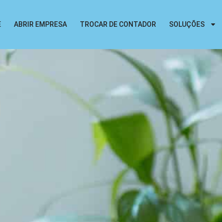
E
ABRIR EMPRESA
TROCAR DE CONTADOR
SOLUÇÕES