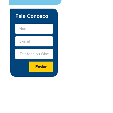
Fale Conosco
Enviar