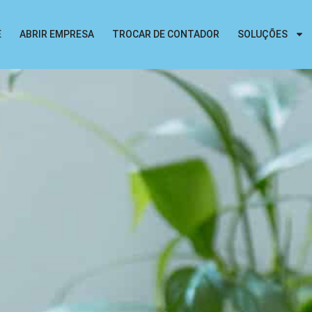
E
ABRIR EMPRESA
TROCAR DE CONTADOR
SOLUÇÕES