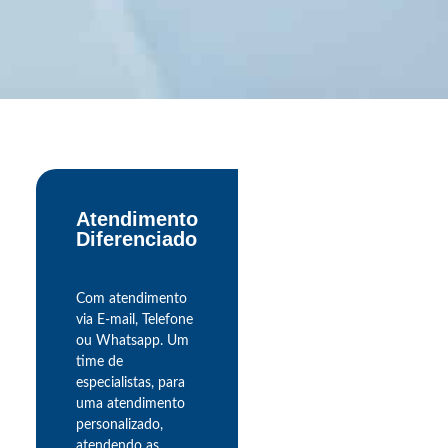
Atendimento
Diferenciado
Com atendimento
via E-mail, Telefone
ou Whatsapp. Um
time de
especialistas, para
uma atendimento
personalizado,
atendendo as