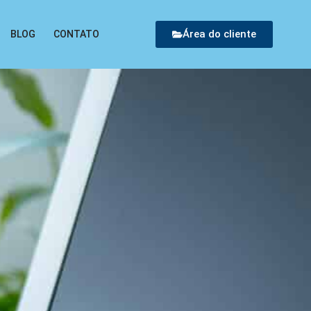
Área do cliente
BLOG
CONTATO