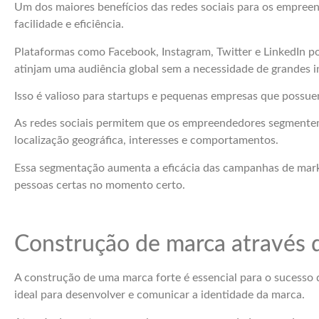
Um dos maiores benefícios das redes sociais para os empree
facilidade e eficiência.
Plataformas como Facebook, Instagram, Twitter e LinkedIn po
atinjam uma audiência global sem a necessidade de grandes i
Isso é valioso para startups e pequenas empresas que possue
As redes sociais permitem que os empreendedores segmentem
localização geográfica, interesses e comportamentos.
Essa segmentação aumenta a eficácia das campanhas de mark
pessoas certas no momento certo.
Construção de marca através d
A construção de uma marca forte é essencial para o sucesso 
ideal para desenvolver e comunicar a identidade da marca.