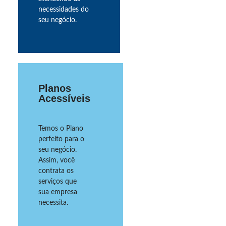
necessidades do
seu negócio.
Planos
Acessíveis
Temos o Plano
perfeito para o
seu negócio.
Assim, você
contrata os
serviços que
sua empresa
necessita.