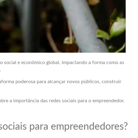
do social e econômico global, impactando a forma como as
.
aforma poderosa para alcançar novos públicos, construir
sobre a importância das redes sociais para o empreendedor.
 sociais para empreendedores?