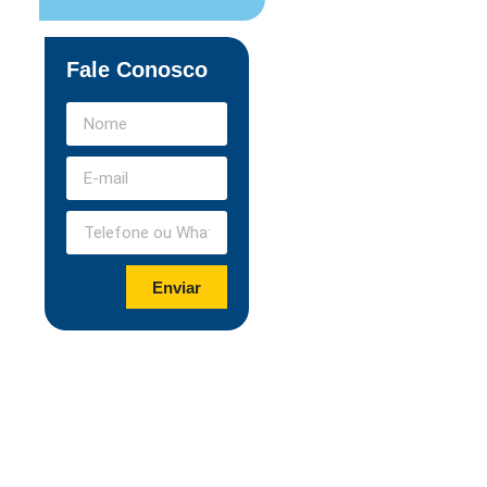
Fale Conosco
Enviar