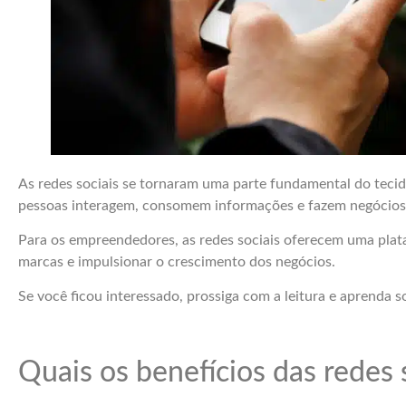
As redes sociais se tornaram uma parte fundamental do teci
pessoas interagem, consomem informações e fazem negócios
Para os empreendedores, as redes sociais oferecem uma plat
marcas e impulsionar o crescimento dos negócios.
Se você ficou interessado, prossiga com a leitura e aprenda 
Quais os benefícios das redes