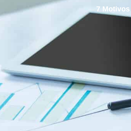
7 Motivos