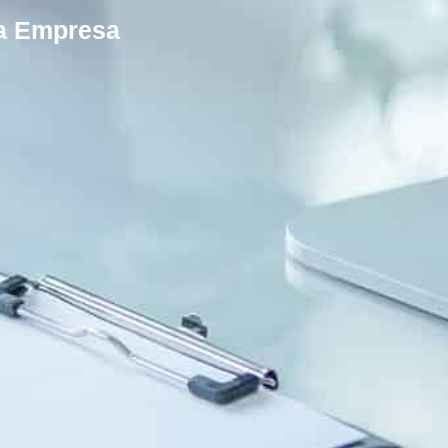
ua Empresa