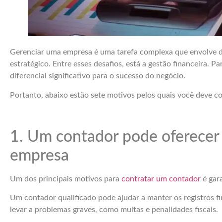
Gerenciar uma empresa é uma tarefa complexa que envolve di
estratégico. Entre esses desafios, está a gestão financeira. 
diferencial significativo para o sucesso do negócio.
Portanto, abaixo estão sete motivos pelos quais você deve c
1. Um contador pode oferecer 
empresa
Um dos principais motivos para
contratar um contador
é gara
Um contador qualificado pode ajudar a manter os registros f
levar a problemas graves, como multas e penalidades fiscais.