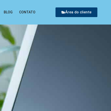
Área do cliente
BLOG
CONTATO