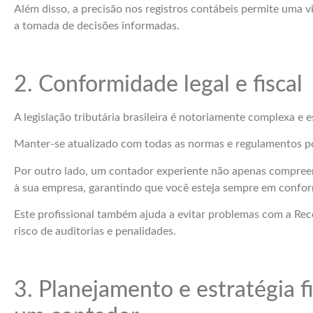
Além disso, a precisão nos registros contábeis permite uma vi
a tomada de decisões informadas.
2. Conformidade legal e fiscal
A legislação tributária brasileira é notoriamente complexa e
Manter-se atualizado com todas as normas e regulamentos po
Por outro lado, um contador experiente não apenas compree
à sua empresa, garantindo que você esteja sempre em confo
Este profissional também ajuda a evitar problemas com a Rece
risco de auditorias e penalidades.
3. Planejamento e estratégia 