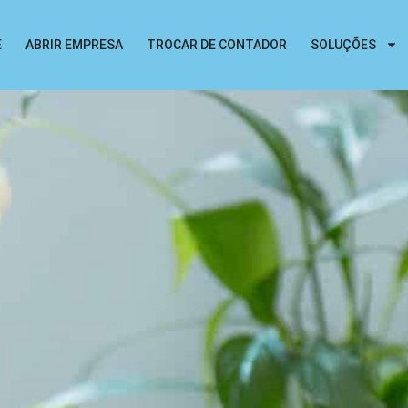
E
ABRIR EMPRESA
TROCAR DE CONTADOR
SOLUÇÕES