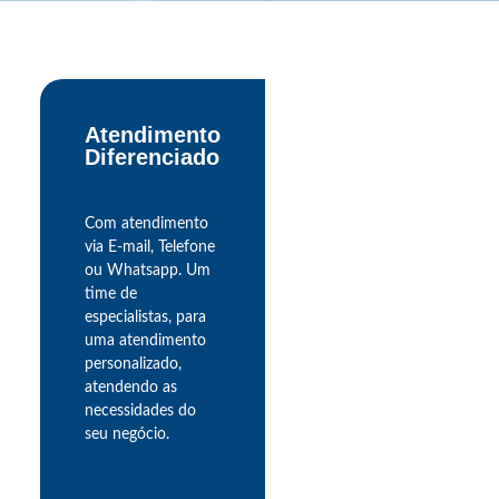
Atendimento
Diferenciado
Com atendimento
via E-mail, Telefone
ou Whatsapp. Um
time de
especialistas, para
uma atendimento
personalizado,
atendendo as
necessidades do
seu negócio.