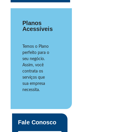
Planos
Acessíveis
Temos o Plano
perfeito para o
seu negócio.
Assim, você
contrata os
serviços que
sua empresa
necessita.
Fale Conosco