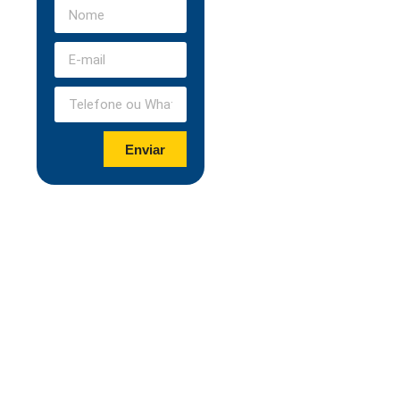
Enviar