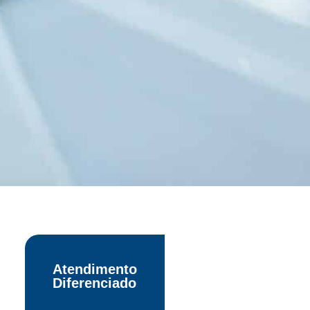
Atendimento
Diferenciado