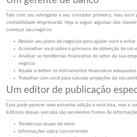
Fale com seu advogado e seu contador primeiro, mas você
contabilidade empresarial. Veja a seguir algumas das mane
começar seu negócio:
Revisar seu plano de negócios para ajudar você a evitar
Aconselhar você sobre o processo de obtenção de um 
Analisar as tendências financeiras do setor da sua em
negócio
Ajudar a definir os instrumentos financeiros adequados
Trabalhar com você para calcular projeções do seu ponto
Um editor de publicação espec
Esta pode parecer uma estranha adição a esta lista, mas é u
Editores desses veículos são excelentes fontes de informaçõ
Tendências atuais do setor
Informações sobre concorrentes