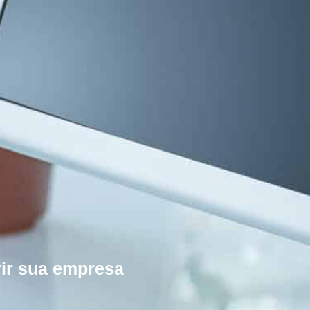
rir sua empresa