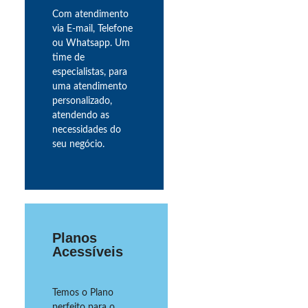
Com atendimento
via E-mail, Telefone
ou Whatsapp. Um
time de
especialistas, para
uma atendimento
personalizado,
atendendo as
necessidades do
seu negócio.
Planos
Acessíveis
Temos o Plano
perfeito para o