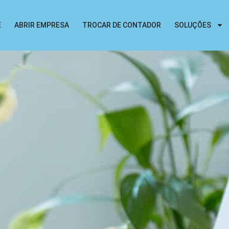
E
ABRIR EMPRESA
TROCAR DE CONTADOR
SOLUÇÕES